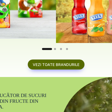
VEZI TOATE BRANDURILE
DUCĂTOR DE SUCURI
DIN FRUCTE DIN
A.