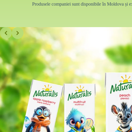
Produsele companiei sunt disponibile în Moldova și exp