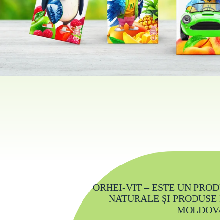
ORHEI-VIT – ESTE UN PRO
NATURALE ȘI PRODUSE 
MOLDOV