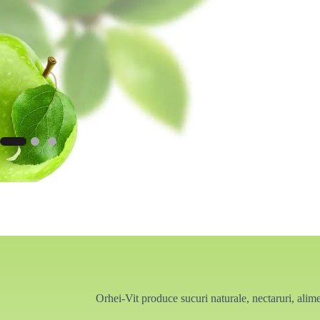
Orhei-Vit produce sucuri naturale, nectaruri, alim