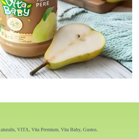
e Naturalis, VITA, Vita Premium, Vita Baby, Gustos.