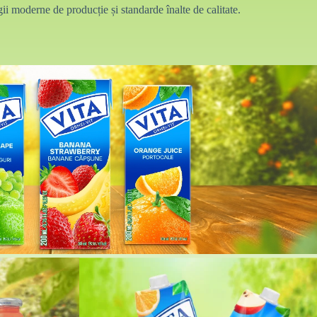
i moderne de producție și standarde înalte de calitate.