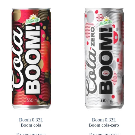
Boom 0.33L
Boom 0.33L
Boom cola
Boom cola-zero
Ингредиенты:
Ингредиенты: