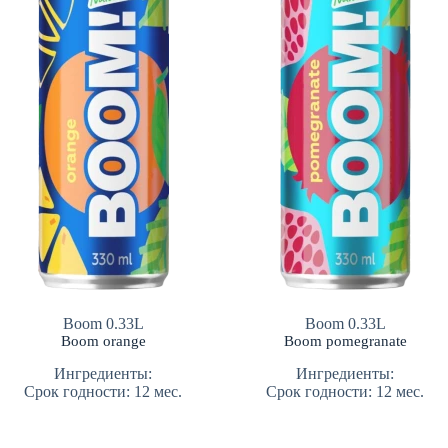
Boom 0.33L
Boom 0.33L
Boom orange
Boom pomegranate
Ингредиенты:
Ингредиенты:
Срок годности: 12 мес.
Срок годности: 12 мес.