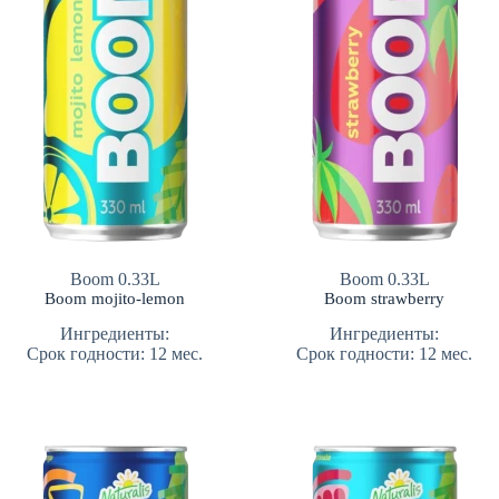
Boom 0.33L
Boom 0.33L
Boom mojito-lemon
Boom strawberry
Ингредиенты:
Ингредиенты:
Срок годности: 12 мес.
Срок годности: 12 мес.