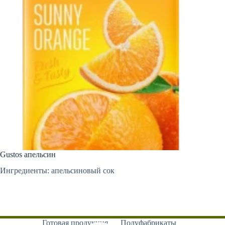
Gustos апельсин
Ингредиенты: апельсиновый сок
Готовая продукция
Полуфабрикаты