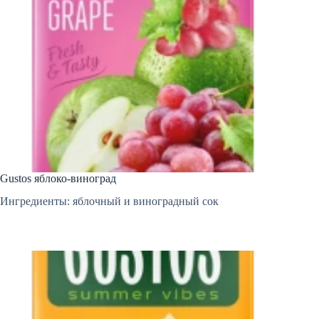
Gustos яблоко-виноград
Ингредиенты: яблочный и виноградный сок