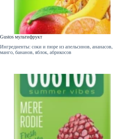
Gustos мультифрукт
Ингредиенты: соки и пюре из апельсинов, ананасов,
манго, бананов, яблок, абрикосов