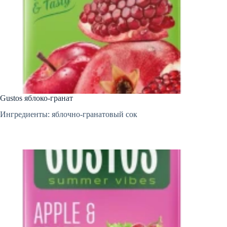
Gustos яблоко-гранат
Ингредиенты: яблочно-гранатовый сок