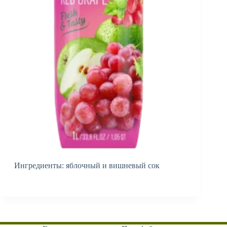
Ингредиенты: яблочный и вишневый сок