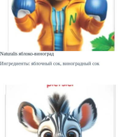
Naturalis яблоко-виноград
Ингредиенты: яблочный сок, виноградный сок