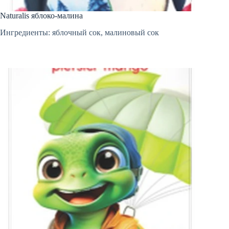
Naturalis яблоко-малина
Ингредиенты: яблочный сок, малиновый сок