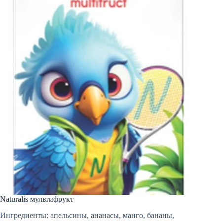
Naturalis мультифрукт
Ингредиенты: апельсины, ананасы, манго, бананы,