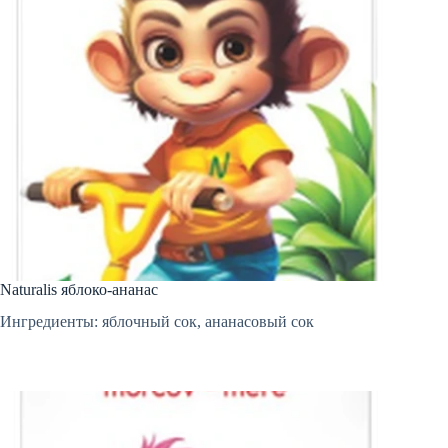
Naturalis яблоко-ананас
Ингредиенты: яблочный сок, ананасовый сок