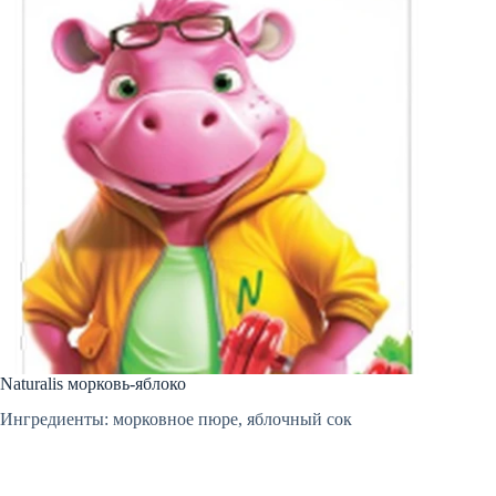
Naturalis морковь-яблоко
Ингредиенты: морковное пюре, яблочный сок