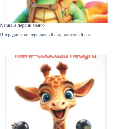
Naturalis персик-манго
Ингредиенты: персиковый сок, манговый сок