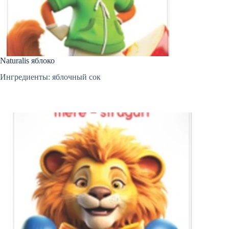
Naturalis яблоко
Ингредиенты: яблочный сок