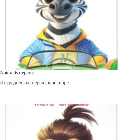
Naturalis персик
Ингредиенты: персиковое пюре