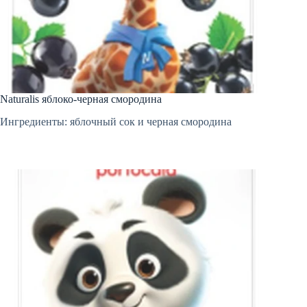
Naturalis яблоко-черная смородина
Ингредиенты: яблочный сок и черная смородина