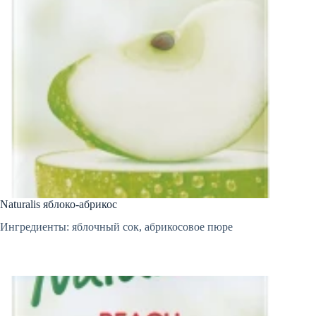
Naturalis яблоко-абрикос
Ингредиенты: яблочный сок, абрикосовое пюре