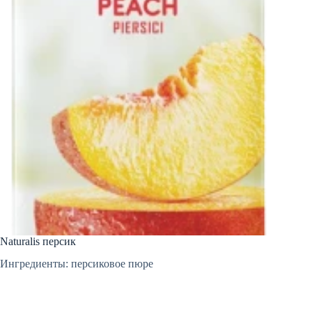
Naturalis персик
Ингредиенты: персиковое пюре