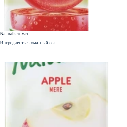
Naturalis томат
Ингредиенты: томатный сок