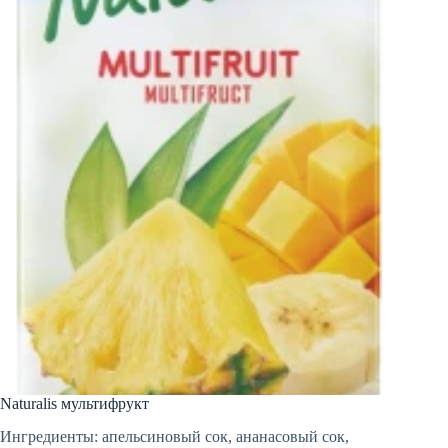
Naturalis мультифрукт
Ингредиенты: апельсиновый сок, ананасовый сок,