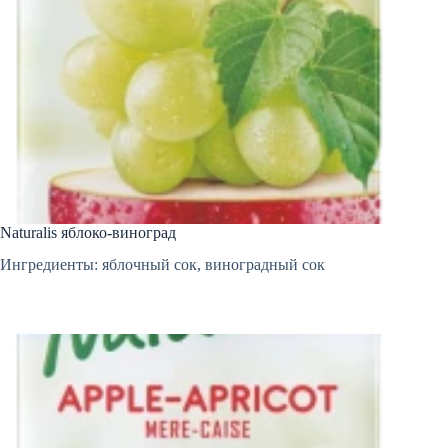
Naturalis яблоко-виноград
Ингредиенты: яблочный сок, виноградный сок