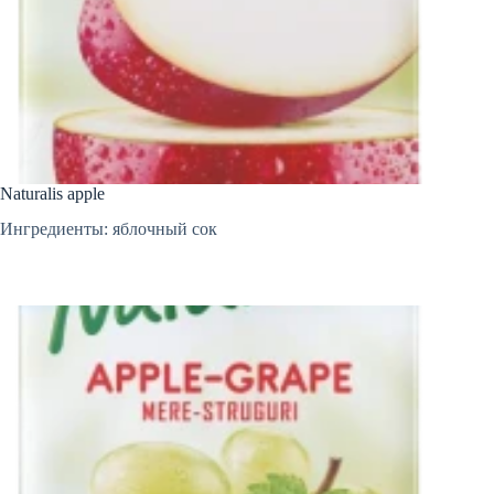
Naturalis apple
Ингредиенты: яблочный сок