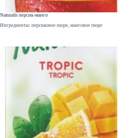
Naturalis персик-манго
Ингредиенты: персиковое пюре, манговое пюре