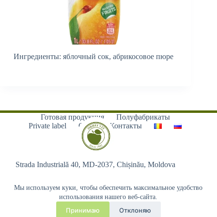
Ингредиенты: яблочный сок, абрикосовое пюре
Готовая продукция
Полуфабрикаты
Private label
О нас
Контакты
Strada Industrială 40, MD-2037, Chișinău, Moldova
Мы используем куки, чтобы обеспечить максимальное удобство
использования нашего веб-сайта.
Принимаю
Отклоняю