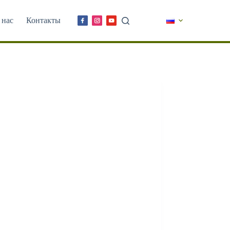
 нас
Контакты