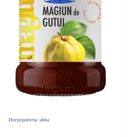
Ингредиенты: айва