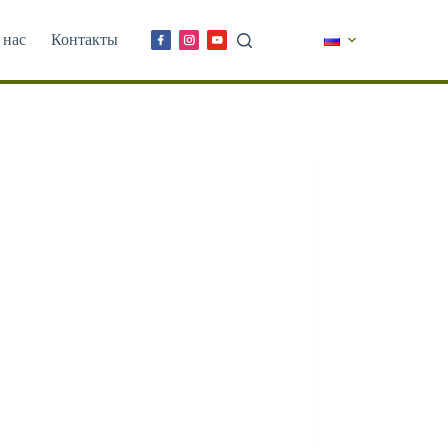
 нас
Контакты