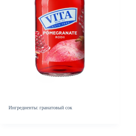
Ингредиенты: гранатовый сок