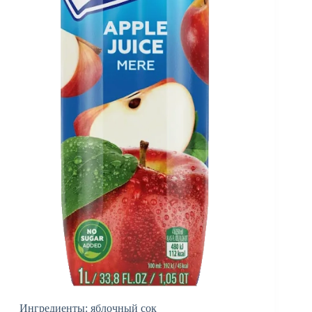
Ингредиенты: яблочный сок