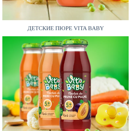
ДЕТСКИЕ ПЮРЕ VITA BABY