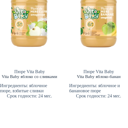
Пюре Vita Baby
Пюре Vita Baby
Vita Baby яблоко со сливками
Vita Baby яблоко-банан
Ингредиенты: яблочное
Ингредиенты: яблочное и
пюре, взбитые сливки
банановое пюре
Срок годности: 24 мес.
Срок годности: 24 мес.