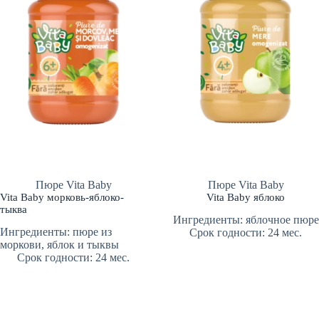
Пюре Vita Baby
Пюре Vita Baby
Vita Baby морковь-яблоко-
Vita Baby яблоко
тыква
Ингредиенты: яблочное пюре
Ингредиенты: пюре из
Срок годности: 24 мес.
моркови, яблок и тыквы
Срок годности: 24 мес.