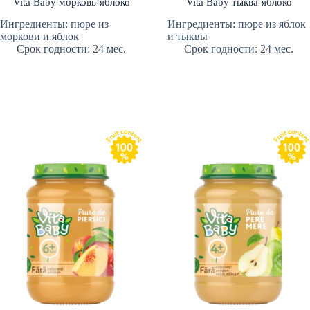
Vita Baby морковь-яблоко
Vita Baby тыква-яблоко
Ингредиенты: пюре из
Ингредиенты: пюре из яблок
моркови и яблок
и тыквы
Срок годности: 24 мес.
Срок годности: 24 мес.