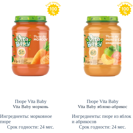
Пюре Vita Baby
Пюре Vita Baby
Vita Baby морковь
Vita Baby яблоко-абрикос
Ингредиенты: морковное
Ингредиенты: пюре из яблок
пюре
и абрикосов
Срок годности: 24 мес.
Срок годности: 24 мес.