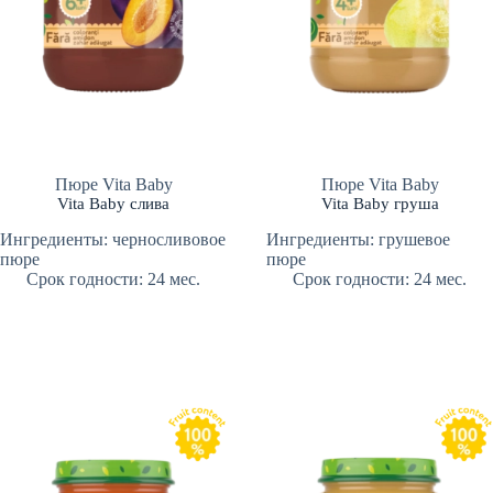
Пюре Vita Baby
Пюре Vita Baby
Vita Baby слива
Vita Baby груша
Ингредиенты: черносливовое
Ингредиенты: грушевое
пюре
пюре
Срок годности: 24 мес.
Срок годности: 24 мес.