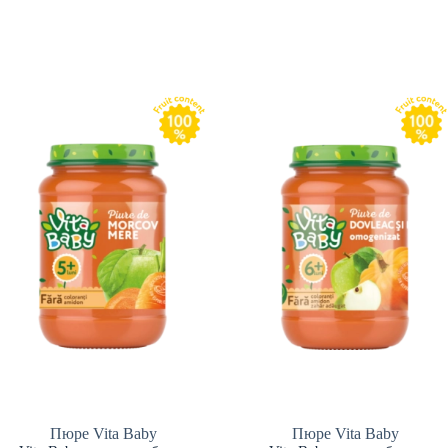
Пюре Vita Baby
Пюре Vita Baby