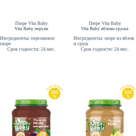
Пюре Vita Baby
Пюре Vita Baby
Vita Baby персик
Vita Baby яблоко-груша
Ингредиенты: персиковое
Ингредиенты: пюре из яблок
пюре
и груш
Срок годности: 24 мес.
Срок годности: 24 мес.