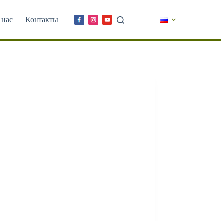
 нас
Контакты