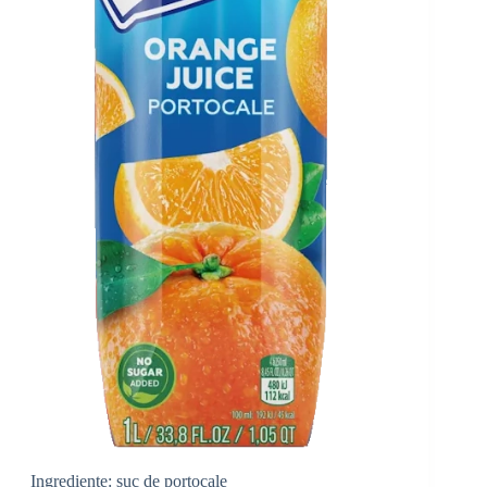
Ingrediente: suc de portocale