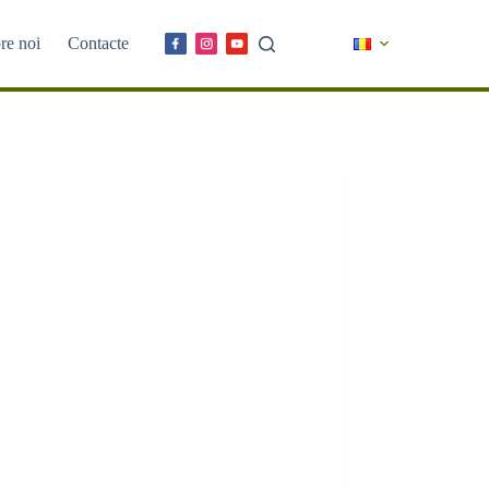
re noi
Contacte