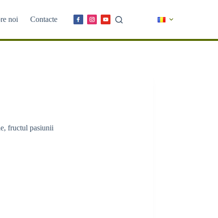
re noi
Contacte
, fructul pasiunii