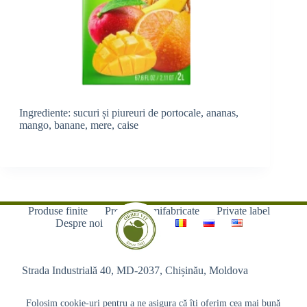
Ingrediente: sucuri și piureuri de portocale, ananas,
mango, banane, mere, caise
Produse finite
Produse semifabricate
Private label
Despre noi
Contacte
Strada Industrială 40, MD-2037, Chișinău, Moldova
Folosim cookie-uri pentru a ne asigura că îți oferim cea mai bună