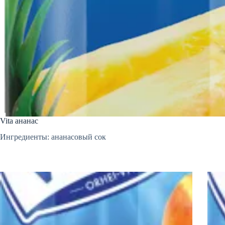
Vita ананас
Ингредиенты: ананасовый сок