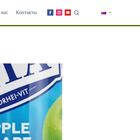
 нас
Контакты