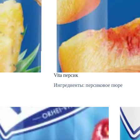
Vita персик
Ингредиенты: персиковое пюре