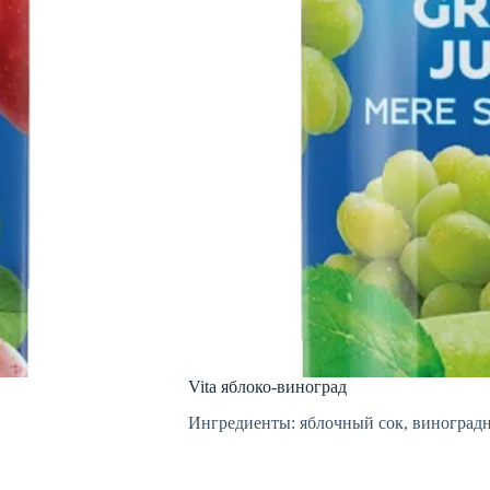
Vita яблоко-виноград
Ингредиенты: яблочный сок, виноград