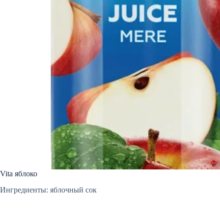
Vita яблоко
Ингредиенты: яблочный сок