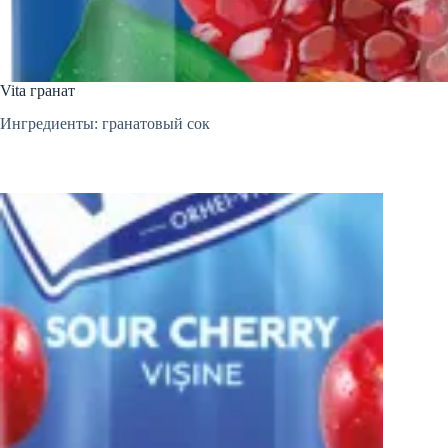
Vita гранат
Ингредиенты: гранатовый сок